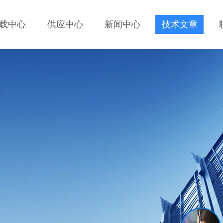
载中心
供应中心
新闻中心
技术文章