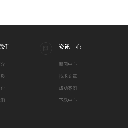
我们
资讯中心
简介
新闻中心
资质
技术文章
文化
成功案例
我们
下载中心