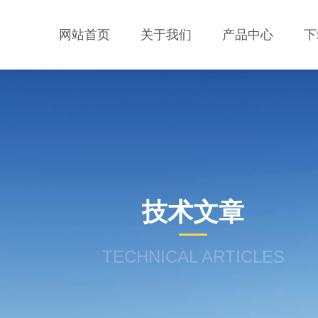
网站首页
关于我们
产品中心
下
技术文章
TECHNICAL ARTICLES