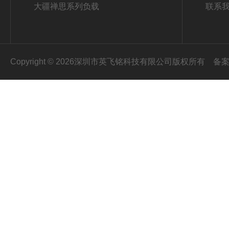
大疆禅思系列负载
联系
Copyright © 2026深圳市英飞铭科技有限公司版权所有
备案