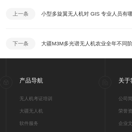
上一条
小型多旋翼无人机对 GIS 专业人员有
下一条
大疆M3M多光谱无人机农业全年不同
产品导航
关于
无人机考证培训
公司
大疆无人机
荣誉
软件服务
企业