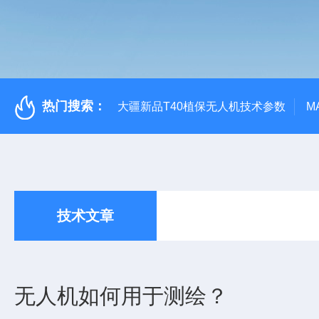
热门搜索：
大疆新品T40植保无人机技术参数
M
技术文章
无人机如何用于测绘？