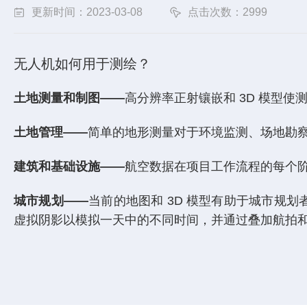
更新时间：2023-03-08
点击次数：2999
无人机如何用于测绘？
土地测量和制图
——
高分辨率正射镶嵌和 3D 模型
土地管理——
简单的地形测量对于环境监测、场地勘
建筑和基础设施
——
航空数据在项目工作流程的每个阶
城市规划
——
当前的地图和 3D 模型有助于城市规
虚拟阴影以模拟一天中的不同时间，并通过叠加航拍