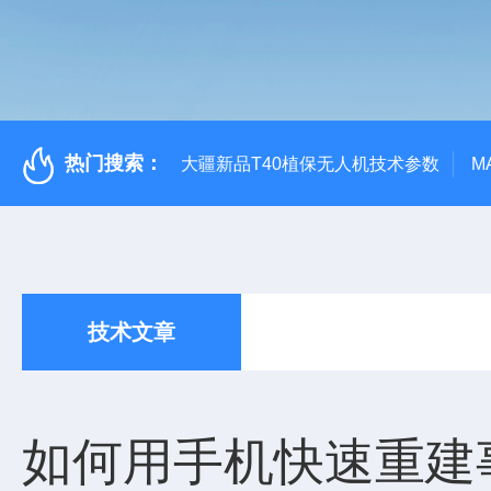
热门搜索：
大疆新品T40植保无人机技术参数
M
技术文章
如何用手机快速重建