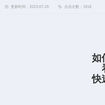
更新时间：2023-07-29
点击次数：1918
如
快