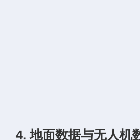
4. 地面数据与无人机