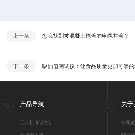
上一条
怎么找到被混凝土掩盖的电缆井盖？
下一条
吸油值测试仪：让食品质量更加可靠的
产品导航
关于
无人机考证培训
公司