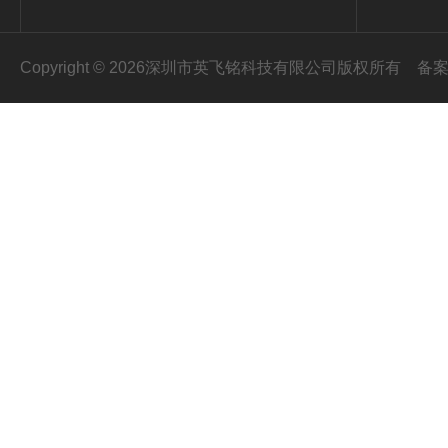
Copyright © 2026深圳市英飞铭科技有限公司版权所有
备案