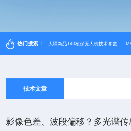
热门搜索：
大疆新品T40植保无人机技术参数
M
技术文章
影像色差、波段偏移？多光谱传