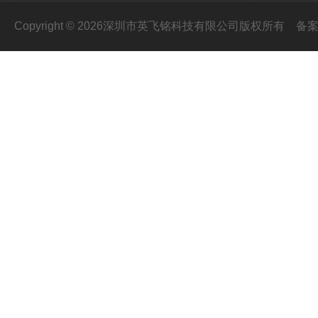
Copyright © 2026深圳市英飞铭科技有限公司版权所有
备案