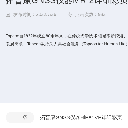
拓普康GNSS仪器MR-2详细彩
发布时间：2022/7/26
点击次数：982
Topcon自1932年成立80余年来，在传统光学技术领域不
发展需求，Topcon秉持为人类社会服务（Topcon for Hu
上一条
拓普康GNSS仪器HiPer VP详细彩页