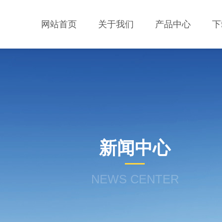
网站首页
关于我们
产品中心
下
新闻中心
NEWS CENTER