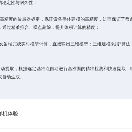
的稳定性与耐久性；
精度的传感器标定，保证设备整体建模的高精度，进而保证了盘点
，通过精准拟合、噪点剔除，提升体积计算的精度；
备端完成实时模型计算，直接输出三维模型；三维建模采用*算法
动提取，根据选定基准点自动进行基准面的精准检测和快速提取；
表自动生成。
样机体验