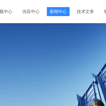
载中心
供应中心
新闻中心
技术文章