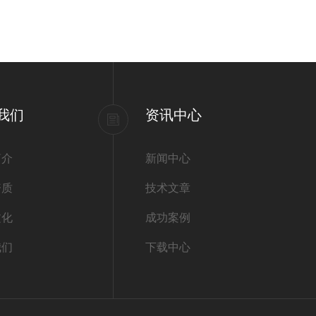
我们
资讯中心
简介
新闻中心
资质
技术文章
文化
成功案例
我们
下载中心