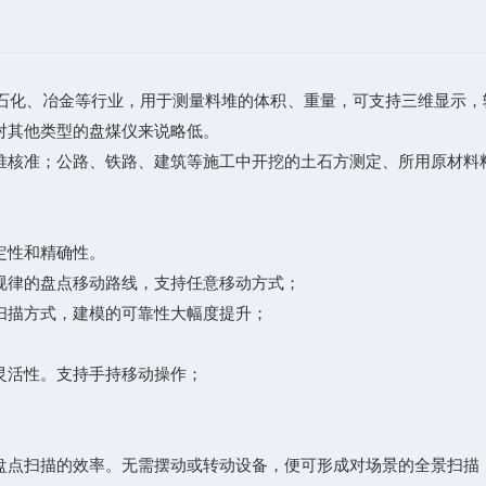
石化、冶金等行业，用于测量料堆的体积、重量，可支持三维显示，
对其他类型的盘煤仪来说略低。
核准；公路、铁路、建筑等施工中开挖的土石方测定、所用原材料料
定性和精确性。
律的盘点移动路线，支持任意移动方式；
描方式，建模的可靠性大幅度提升；
活性。支持手持移动操作；
点扫描的效率。无需摆动或转动设备，便可形成对场景的全景扫描