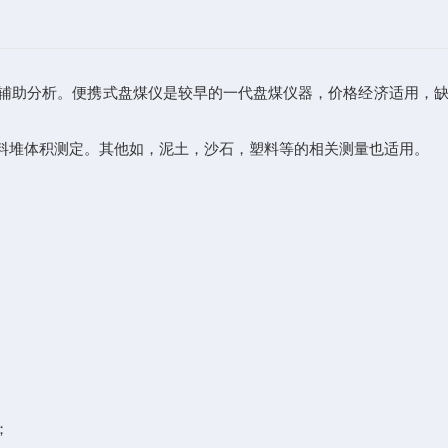
辅助分析。便携式盘煤仪是较早的一代盘煤仪器，价格经济适用，
堆体积测定。其他如，泥土，沙石，塑料等的相关测量也适用。
；