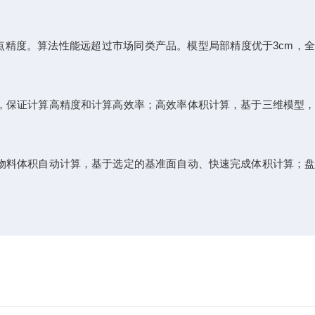
精度。算法性能远超过市场同类产品。模型局部精度优于3cm，全
，保证计算高精度和计算高效率；高效率体积计算，基于三维模型，
物料体积自动计算，基于选定的基准面自动、快速完成体积计算；盘