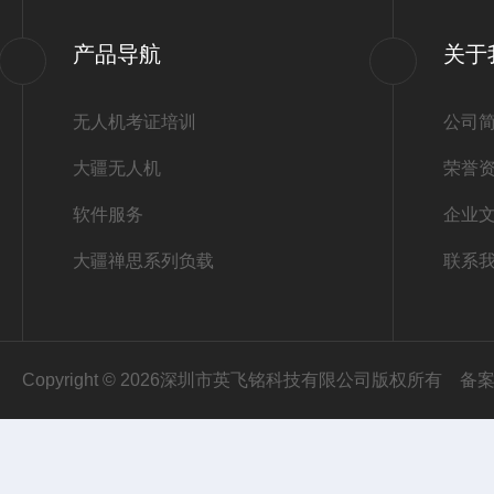
产品导航
关于
无人机考证培训
公司
大疆无人机
荣誉
软件服务
企业
大疆禅思系列负载
联系
Copyright © 2026深圳市英飞铭科技有限公司版权所有
备案