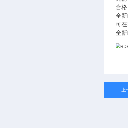
合格
全新
可在
全新
上