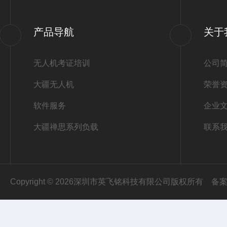
产品导航
关于
无人机考证培训
公司
大疆无人机
荣誉
软件服务
企业
大疆禅思系列负载
联系
Copyright © 2026深圳市英飞铭科技有限公司版权所有
备案