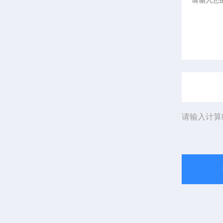
请输入计算