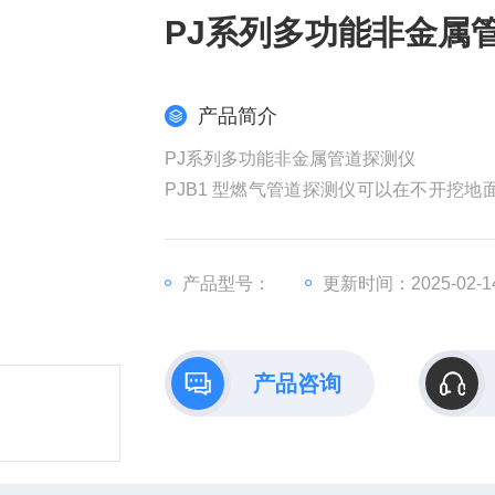
PJ系列多功能非金属
产品简介
PJ系列多功能非金属管道探测仪
PJB1 型燃气管道探测仪可以在不开挖
道
产品型号：
更新时间：2025-02-1
产品咨询