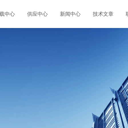
载中心
供应中心
新闻中心
技术文章