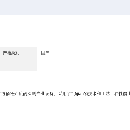
产地类别
国产
道输送介质的探测专业设备。采用了*顶jian的技术和工艺，在性能