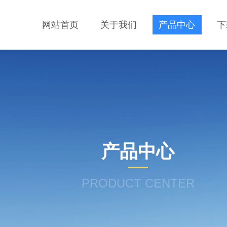
网站首页
关于我们
产品中心
下
产品中心
PRODUCT CENTER