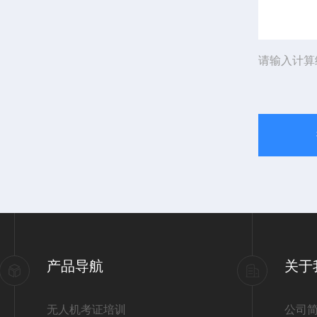
请输入计算
产品导航
关于
无人机考证培训
公司