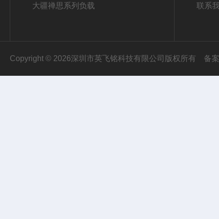
大疆禅思系列负载
联系
Copyright © 2026深圳市英飞铭科技有限公司版权所有
备案