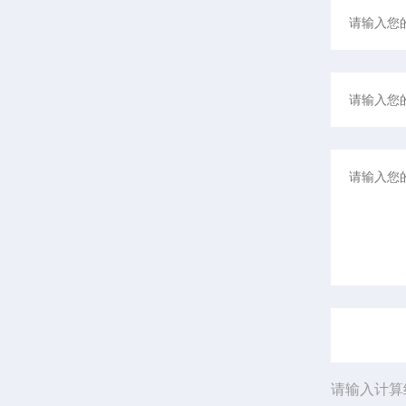
请输入计算