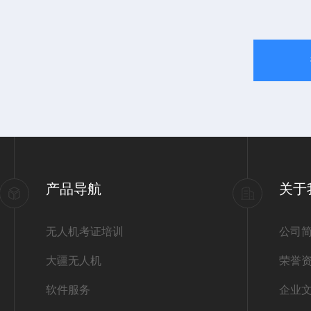
产品导航
关于
无人机考证培训
公司
大疆无人机
荣誉
软件服务
企业