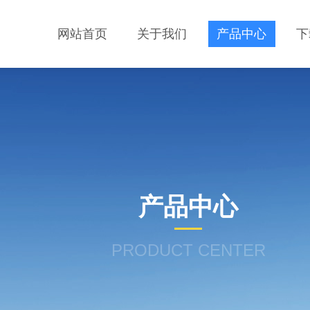
网站首页
关于我们
产品中心
下
产品中心
PRODUCT CENTER