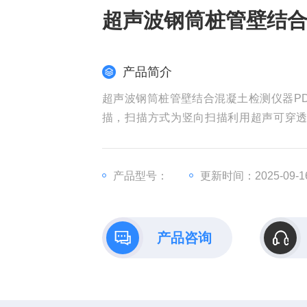
超声波钢筒桩管壁结合混
产品简介
超声波钢筒桩管壁结合混凝土检测仪器PD
描，扫描方式为竖向扫描利用超声可穿
描。
产品型号：
更新时间：2025-09-1
产品咨询