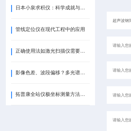
日本小泉求积仪：科学成就与技术创新
管线定位仪在现代工程中的应用
正确使用法如激光扫描仪需要注意以下步骤
影像色差、波段偏移？多光谱传感器常见故障排查方案
拓普康全站仪极坐标测量方法，你知道吗？