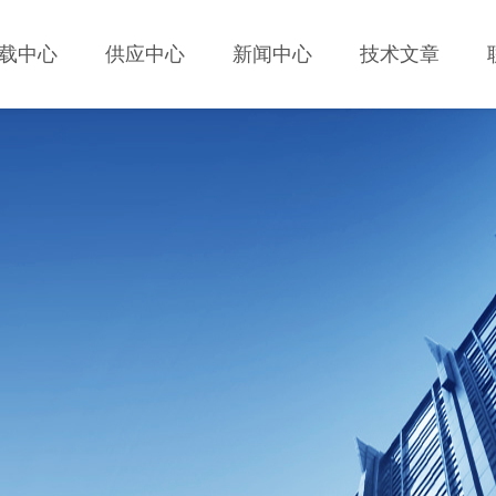
载中心
供应中心
新闻中心
技术文章