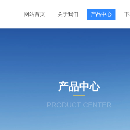
网站首页
关于我们
产品中心
下
产品中心
PRODUCT CENTER