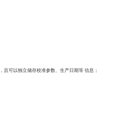
，且可以独立储存校准参数、生产日期等 信息；