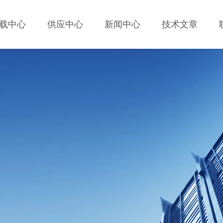
载中心
供应中心
新闻中心
技术文章