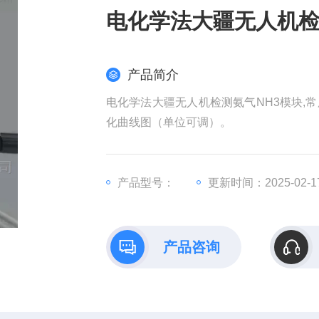
电化学法大疆无人机检
产品简介
电化学法大疆无人机检测氨气NH3模块,
化曲线图（单位可调）。
产品型号：
更新时间：2025-02-1
产品咨询