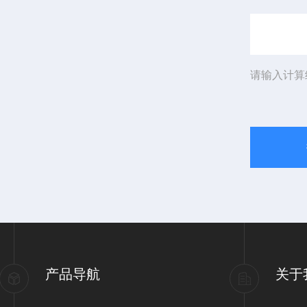
请输入计算
产品导航
关于