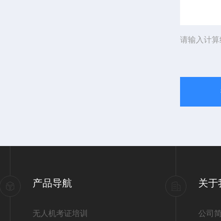
请输入计算
产品导航
关于
无人机考证培训
公司