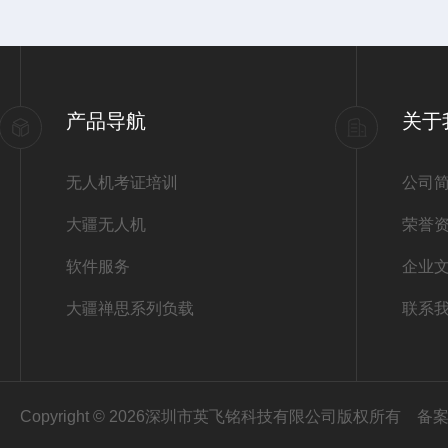
产品导航
关于
无人机考证培训
公司
大疆无人机
荣誉
软件服务
企业
大疆禅思系列负载
联系
Copyright © 2026深圳市英飞铭科技有限公司版权所有
备案