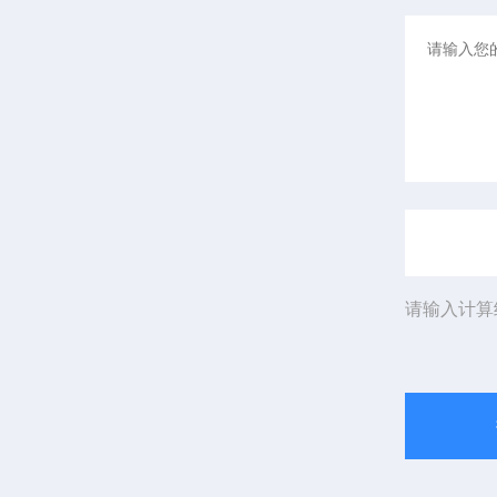
请输入计算