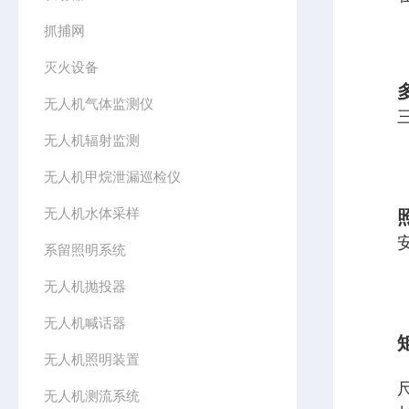
抓捕网
灭火设备
无人机气体监测仪
无人机辐射监测
无人机甲烷泄漏巡检仪
无人机水体采样
系留照明系统
无人机抛投器
无人机喊话器
无人机照明装置
无人机测流系统