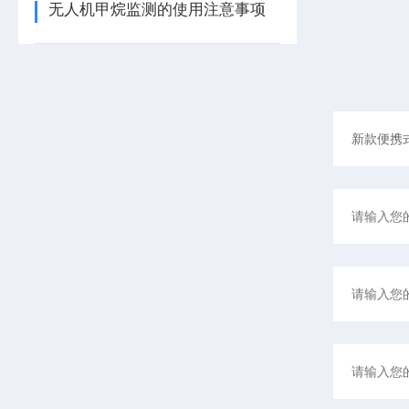
无人机甲烷监测的使用注意事项