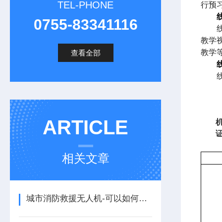
TEL-PHONE
行预
0755-83341116
教学
教学
查看全部
ARTICLE
相关文章
城市消防救援无人机-可以如何使用！