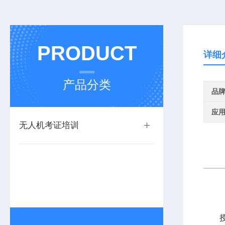
PRODUCT
详细
产品分类
品
应
无人机考证培训