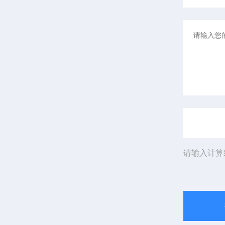
请输入计算