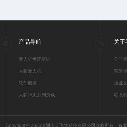
产品导航
关于
无人机考证培训
公司
大疆无人机
荣誉
软件服务
企业
大疆禅思系列负载
联系
Copyright © 2026深圳市英飞铭科技有限公司版权所有
备案