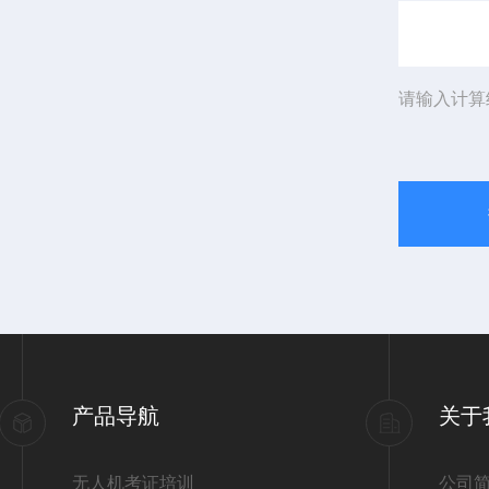
请输入计算
产品导航
关于
无人机考证培训
公司