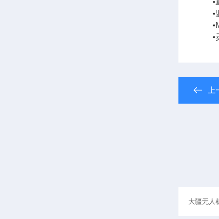
•
•
•
•
上