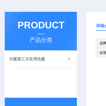
PRODUCT
详细
产品分类
品
应
大疆第三方应用负载