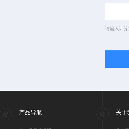
请输入计算
产品导航
关于