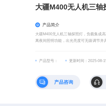
大疆M400无人机三轴
产品简介
大疆M400无人机三轴探照灯，负载集成
离夜间照明功能，出光亮度可无级调节并具
时联动，在图传画面自动跟踪目标的同时
产品型号：
更新时间：2025-08-1
产品咨询