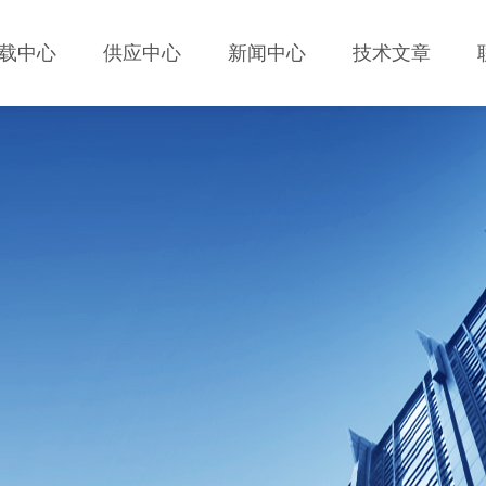
载中心
供应中心
新闻中心
技术文章