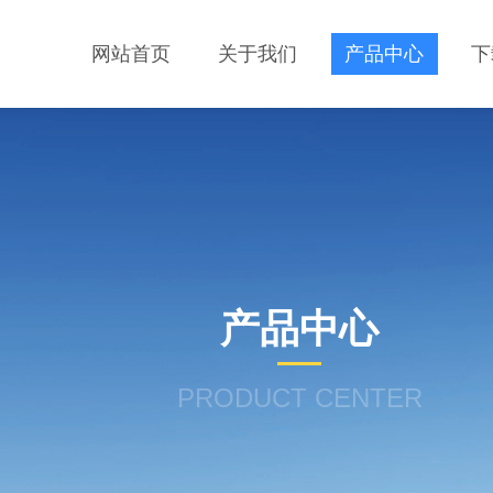
网站首页
关于我们
产品中心
下
产品中心
PRODUCT CENTER