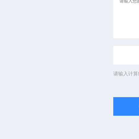
请输入计算