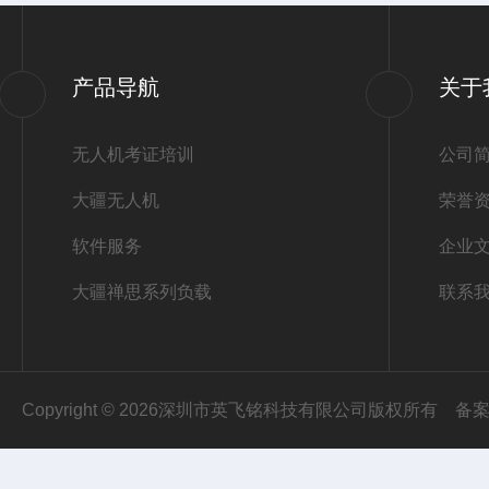
产品导航
关于
无人机考证培训
公司
大疆无人机
荣誉
软件服务
企业
大疆禅思系列负载
联系
Copyright © 2026深圳市英飞铭科技有限公司版权所有
备案