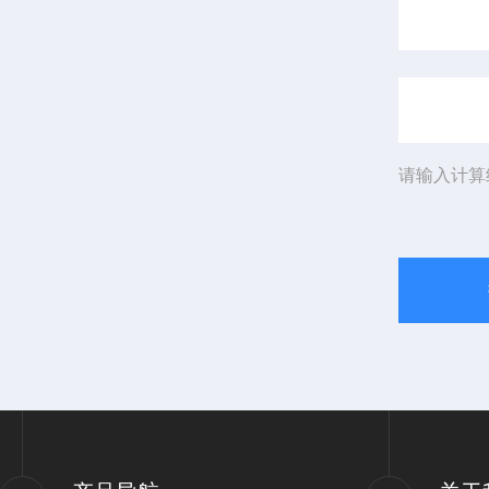
请输入计算