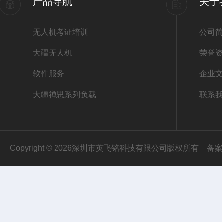
产品导航
关于
无人机考证培训
公司
大疆无人机
荣誉
软件服务
企业
大疆禅思系列负载
联系
Copyright © 2026深圳市英飞铭科技有限公司版权所有
备案