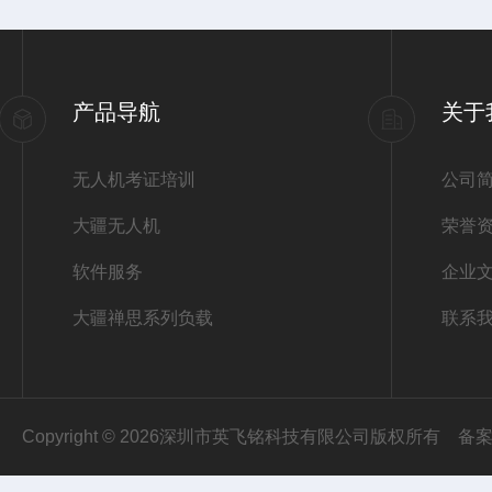
产品导航
关于
无人机考证培训
公司
大疆无人机
荣誉
软件服务
企业
大疆禅思系列负载
联系
Copyright © 2026深圳市英飞铭科技有限公司版权所有
备案