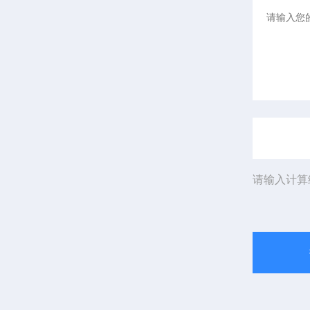
请输入计算