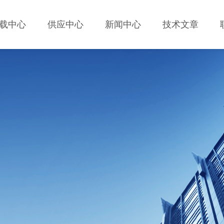
载中心
供应中心
新闻中心
技术文章