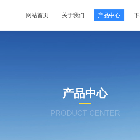
网站首页
关于我们
产品中心
下
产品中心
PRODUCT CENTER