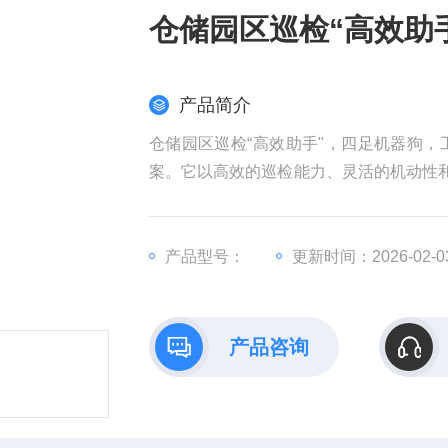
仓储园区巡检“高效助
产品简介
仓储园区巡检“高效助手"，四足机器狗
案。它以高效的巡检能力、灵活的机动性和
的繁琐模式，赋能智慧仓储新升级，让仓
产品型号：
更新时间：2026-02-0
产品咨询