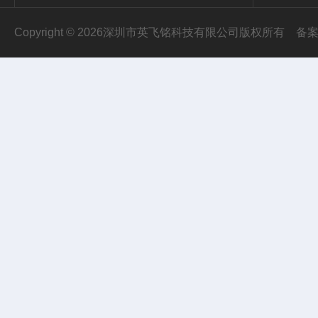
Copyright © 2026深圳市英飞铭科技有限公司版权所有
备案