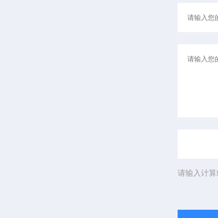
请输入计算