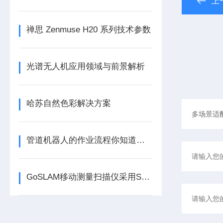
上
禅思 Zenmuse H20 系列技术参数
光谱无人机应用领域与前景解析
哈苏自然色彩解决方案
管道机器人的作业流程你知道吗？
GoSLAM移动测量扫描仪采用SLAM技术定位建图