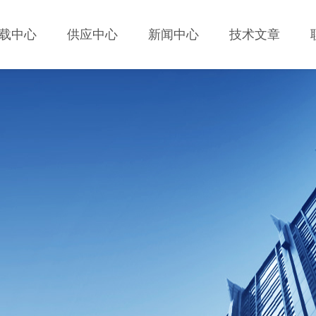
载中心
供应中心
新闻中心
技术文章