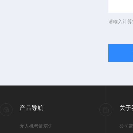
请输入计算
产品导航
关于
无人机考证培训
公司