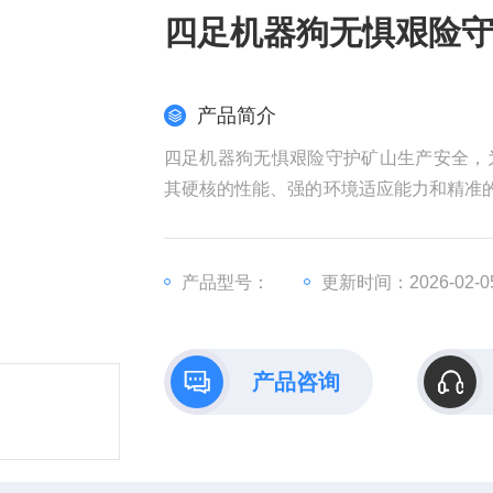
四足机器狗无惧艰险
产品简介
四足机器狗无惧艰险守护矿山生产安全，
其硬核的性能、强的环境适应能力和精准的
深入地下高危区域，完成全巡检任务，为
产品型号：
更新时间：2026-02-0
产品咨询