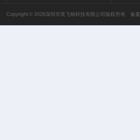
Copyright © 2026深圳市英飞铭科技有限公司版权所有
备案