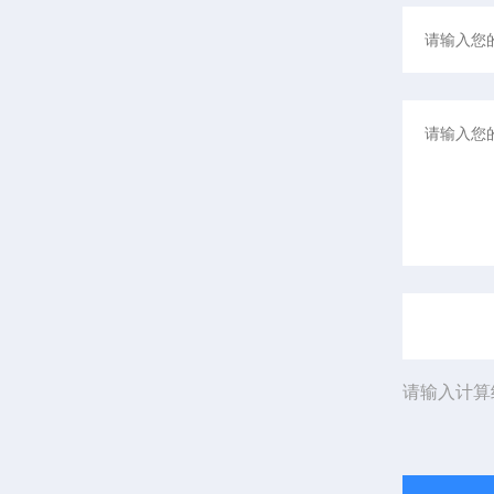
请输入计算