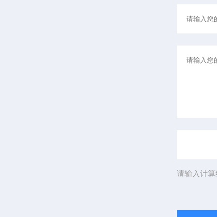
请输入计算