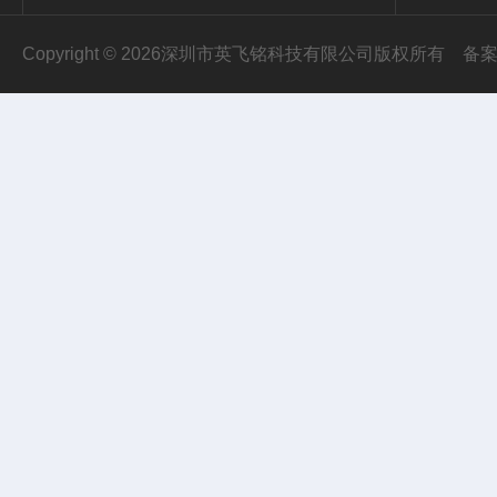
Copyright © 2026深圳市英飞铭科技有限公司版权所有
备案