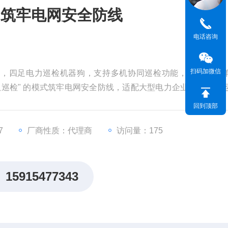
，筑牢电网安全防线
电话咨询
扫码加微信
线，四足电力巡检机器狗，支持多机协同巡检功能，可实现集
队巡检" 的模式筑牢电网安全防线，适配大型电力企业的规模化
回到顶部
7
厂商性质：代理商
访问量：175
15915477343