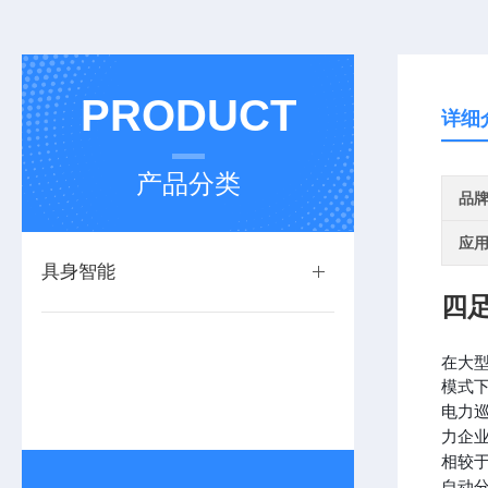
PRODUCT
详细
产品分类
品
应
具身智能
四
在大
模式
电力
力企
相较
自动分