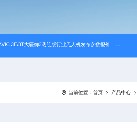
AVIC 3E/3T大疆御3测绘版行业无人机发布参数报价
大疆升级
当前位置：
首页
产品中心