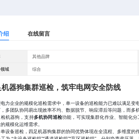
介绍
在线留言
牌
其他品牌
用领域
综合
足机器狗集群巡检，筑牢电网安全防线
型电力企业的规模化巡检需求中，单一设备的巡检能力已难以满足变
下，多团队协同易出现效率不均、数据脱节、响应滞后等问题，而多
巡检机器狗，支持
多机协同巡检
功能，可实现集群化作业、智能化分工
业的规模化运维需求。
于单设备巡检，四足机器狗集群的协同优势体现在全流程、多维度的
工为 “主设备巡检组"“通道巡检组"“盲区巡检组"，分别负责变