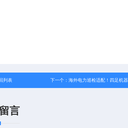
回列表
下一个：
海外电力巡检适配！四足机器
留言