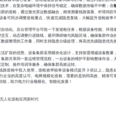
扰技术，在复杂电磁环境中保持信号稳定，确保数据传输不中断；在
塔群的巡检，通过激光雷达数据融合，精准测量线路弧垂、杆塔间距
设备可同步调整巡检重点，快速完成隐患复核，大幅提升巡检效率
" 全流程自动化。后台管理平台可统一下发巡检任务，根据设备性能、环境
时交互，动态调整行进路线，避开障碍物与风险区域，确保集群作业
工数据整理的工作量，同时支持隐患分级处理，将高优先级隐患优先
灵活扩容的优势。设备集群采用模块化设计，支持按需增减设备数量
；集群共享同一套运维管理流程，一台设备的维护不影响整体作业，
案定制、操作培训等服务，确保集群高效运转。
路巡检中投入使用，巡检效率较单设备模式提升 3 倍以上，隐患
电力企业的高度认可。电网规模化巡检，需要的是协同高效、精准可
防线，助力电力行业规模化、智能化发展！
力无人化巡检应用新时代