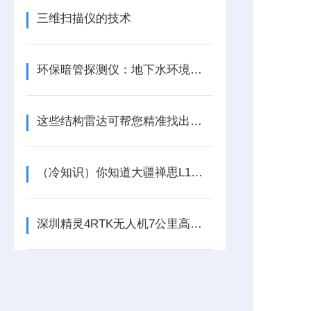
三维扫描仪的技术
环保暗管探测仪：地下水环境的守护者
这些结构雷达可帮您精准找出预制桥梁波纹管位置
（冷知识）你知道大疆禅思L1激光雷达的点云穿透性吗
深圳精灵4RTK无人机7公里高清图传带屏遥控