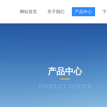
网站首页
关于我们
产品中心
下
产品中心
PRODUCT CENTER