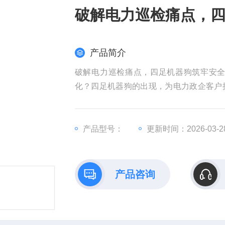
破解电力巡检痛点，
产品简介
破解电力巡检痛点，四足机器狗筑牢安
化？四足机器狗的出现，为电力政企客户
款机器狗摒弃了传统巡检设备的局限性，以
单位的巡检助手，助力电网运维提质增效
产品型号：
更新时间：2026-03-2
产品咨询