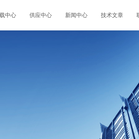
载中心
供应中心
新闻中心
技术文章