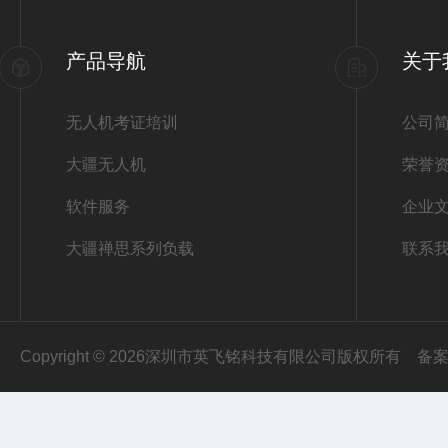
产品导航
关于
无人机考证培训
公司
大疆无人机
荣誉
软件服务
企业
大疆禅思系列负载
联系
Copyright © 2026深圳市英飞铭科技有限公司版权所有
备案