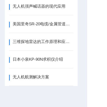
无人机强声喊话器的现代应用
美国里奇SR-20电缆/金属管道探测仪的应用
三维探地雷达的工作原理和应用领域
日本小泉KP-90N求积仪介绍
无人机航测解决方案