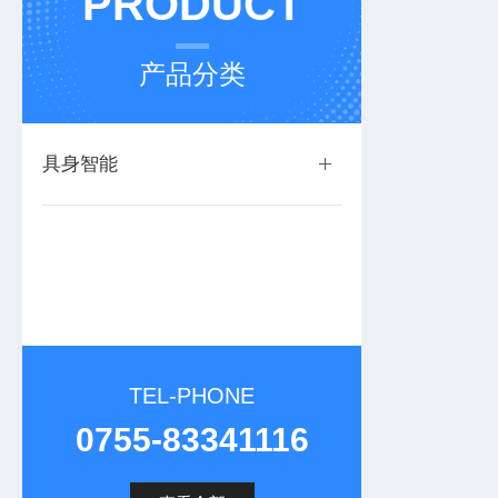
PRODUCT
产品分类
具身智能
TEL-PHONE
0755-83341116