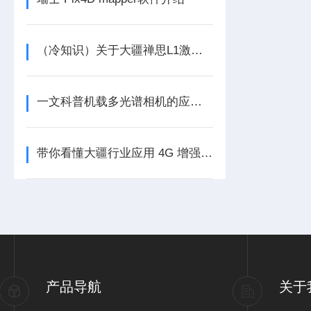
（冷知识）关于大疆禅思L1激光雷达基站选择的一些方法
一文科普机载多光谱相机的应用与使用维护
带你看懂大疆行业应用 4G 增强图传！
产品导航
关于