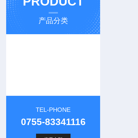
PRODUCT
产品分类
TEL-PHONE
0755-83341116