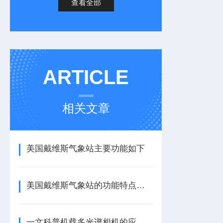
查看全部
ARTICLE
相关文章
美国戴维斯气象站主要功能如下
美国戴维斯气象站的功能特点有哪些呢？
一文科普机载多光谱相机的应用与使用维护