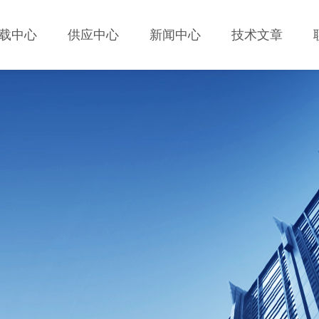
载中心
供应中心
新闻中心
技术文章