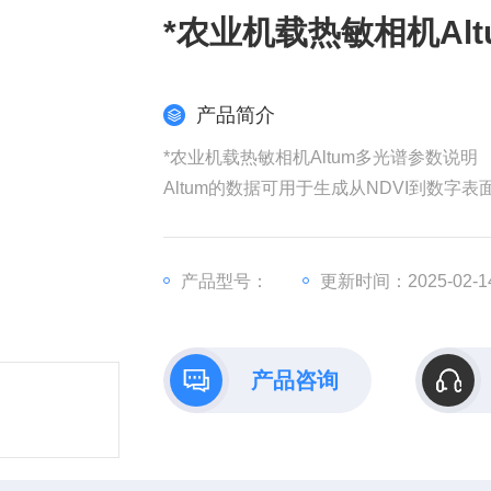
*农业机载热敏相机Al
产品简介
*农业机载热敏相机Altum多光谱参数说明
Altum的数据可用于生成从NDVI到数字表面模
产品型号：
更新时间：2025-02-1
产品咨询