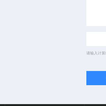
请输入计算