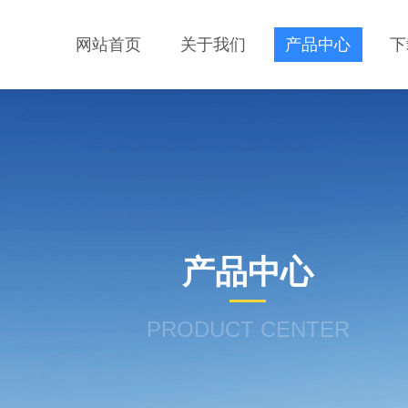
网站首页
关于我们
产品中心
下
产品中心
PRODUCT CENTER