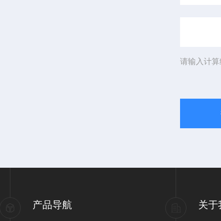
请输入计算
产品导航
关于