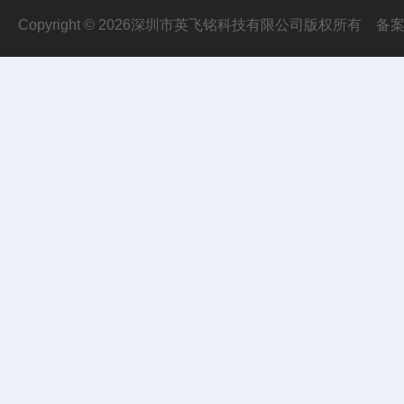
Copyright © 2026深圳市英飞铭科技有限公司版权所有
备案