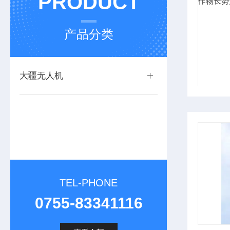
PRODUCT
产品分类
大疆无人机
TEL-PHONE
0755-83341116