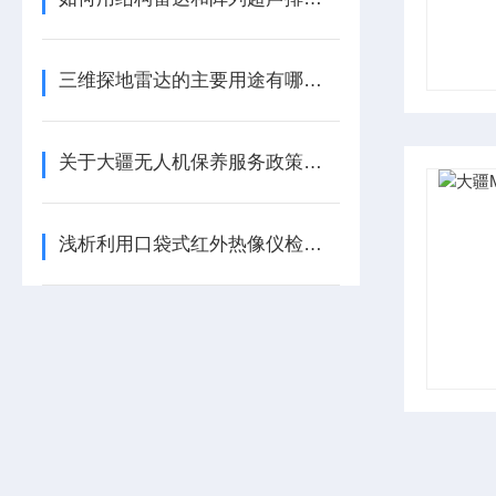
三维探地雷达的主要用途有哪些呢？
关于大疆无人机保养服务政策，你了解多少
浅析利用口袋式红外热像仪检测地暖的步骤