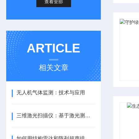
查看全部
ARTICLE
相关文章
无人机气体监测：技术与应用
三维激光扫描仪：基于激光测距的精准三维重建技术揭秘
如何用结构雷达和阵列超声排查新建隧道渗水点？