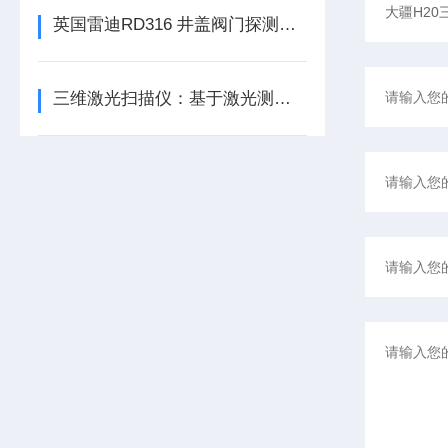
英国雷迪RD316 井盖阀门探测仪特点
三维激光扫描仪：基于激光测距的精准三维重建技术揭秘