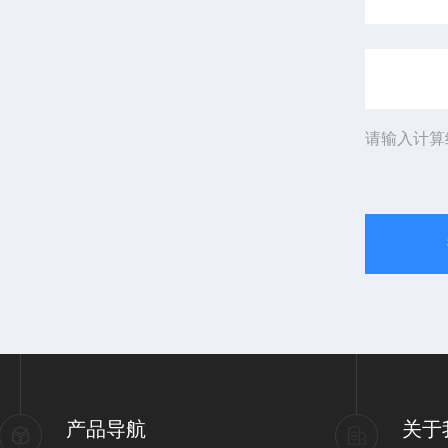
请输入计算
产品导航
关于