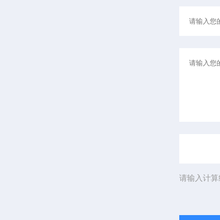
请输入计算