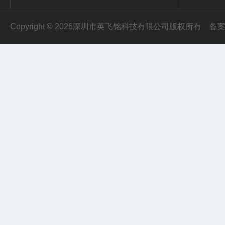
Copyright © 2026深圳市英飞铭科技有限公司版权所有
备案