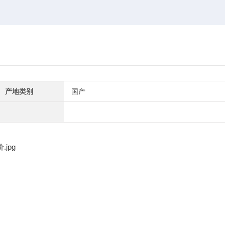
产地类别
国产