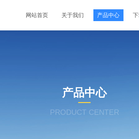
网站首页
关于我们
产品中心
下
产品中心
PRODUCT CENTER