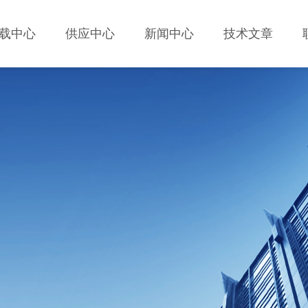
载中心
供应中心
新闻中心
技术文章