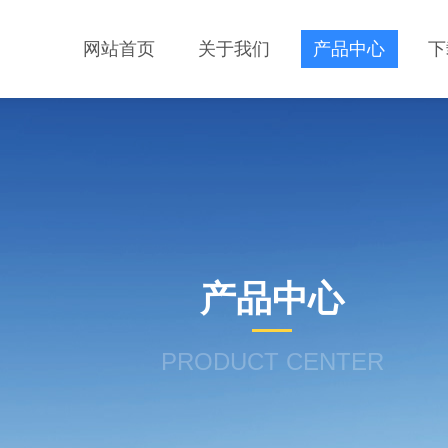
网站首页
关于我们
产品中心
下
产品中心
PRODUCT CENTER