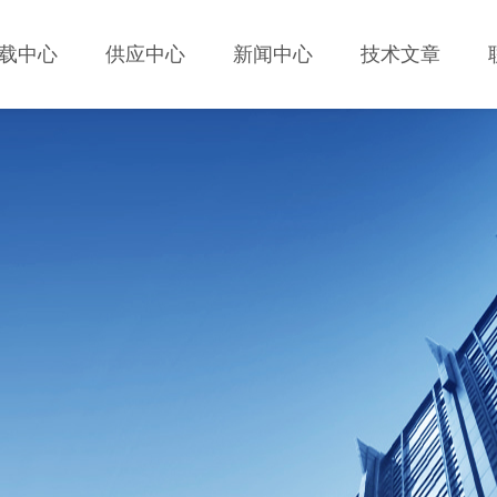
载中心
供应中心
新闻中心
技术文章