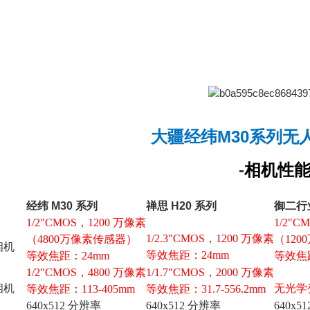
大疆经纬M30系列无
-
相机性
经纬 M30 系列
禅思 H20 系列
御二行
1/2"CMOS，1200 万像素
1/2"C
1/2.3"CMOS，1200 万像素
（4800万像素传感器）
（12
相机
等效焦距：24mm
等效焦距：24mm
等效焦
1/2"CMOS，4800 万像素
1/1.7"CMOS，2000 万像素
相机
无光学
等效焦距：113-405mm
等效焦距：31.7-556.2mm
640x512 分辨率
640x512 分辨率
640x5