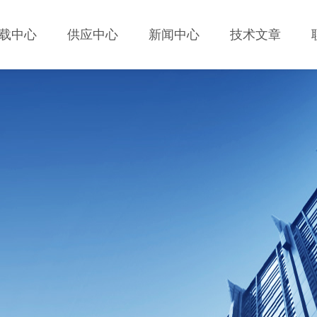
载中心
供应中心
新闻中心
技术文章