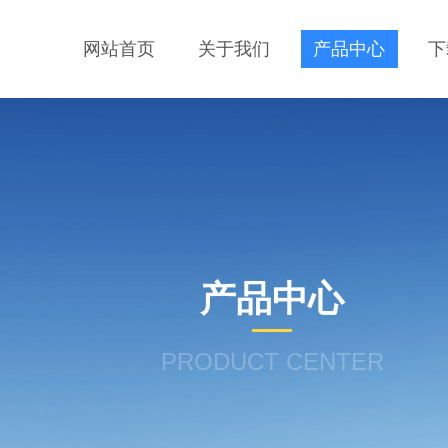
网站首页
关于我们
产品中心
下
产品中心
PRODUCT CENTER