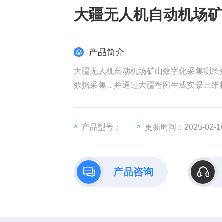
大疆无人机自动机场
产品简介
大疆无人机自动机场矿山数字化采集测绘
数据采集，并通过大疆智图生成实景三维
供决策依据。
产品型号：
更新时间：2025-02-1
产品咨询