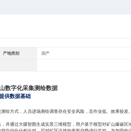
产地类别
国产
山数字化采集测绘数据
提供数据基础
统测绘方式，人员进场测绘调查存在安全风险，且作业低、效果较差
集，并通过大疆智图生成实景三维模型，用户基于模型对矿山爆破区
数据自动化分析比对，可对矿区边坡的变形趋势进行监控，为加固作