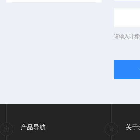
请输入计算
产品导航
关于