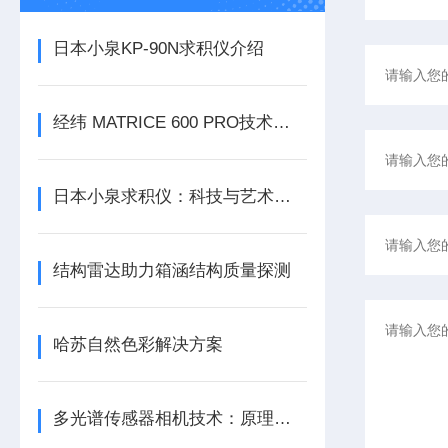
日本小泉KP-90N求积仪介绍
经纬 MATRICE 600 PRO技术参数
日本小泉求积仪：科技与艺术的结合
结构雷达助力箱涵结构质量探测
哈苏自然色彩解决方案
多光谱传感器相机技术：原理、应用与发展