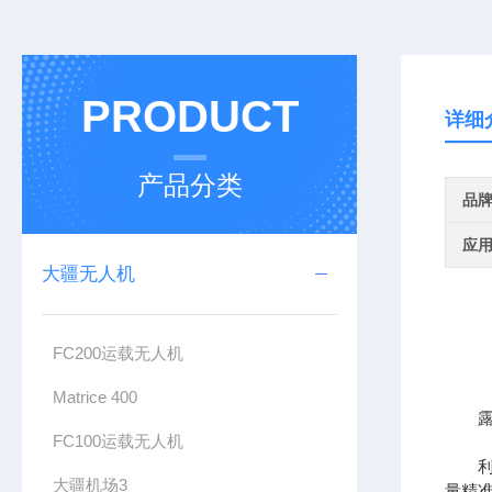
PRODUCT
详细
产品分类
品
应
大疆无人机
FC200运载无人机
Matrice 400
FC100运载无人机
大疆机场3
量精