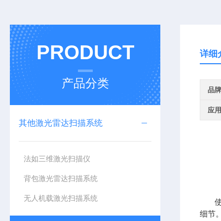
PRODUCT
详细
产品分类
品
应
其他激光雷达扫描系统
法如三维激光扫描仪
背包激光雷达扫描系统
无人机载激光扫描系统
细节。