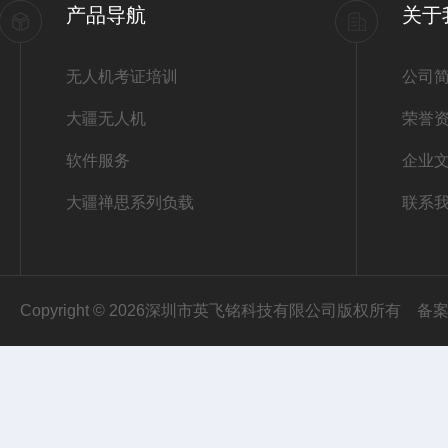
产品导航
关于
无人机考证培训
公司
大疆无人机
荣誉
软件服务
企业
大疆禅思系列负载
联系
Copyright © 2026深圳市英飞铭科技有限公司版权所有
备案