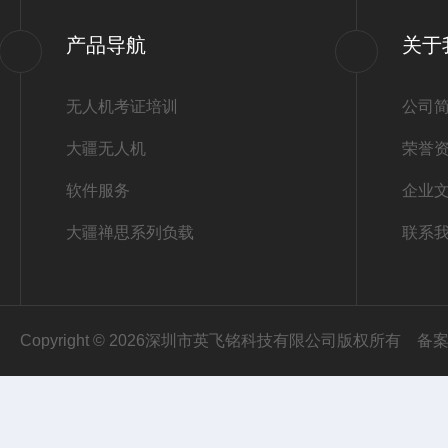
产品导航
关于
无人机考证培训
公司
大疆无人机
荣誉
软件服务
企业
大疆禅思系列负载
联系
Copyright © 2026深圳市英飞铭科技有限公司版权所有
备案