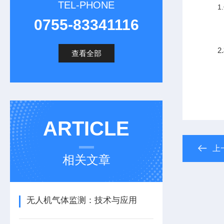
TEL-PHONE
1
0755-83341116
查看全部
ARTICLE
上
相关文章
无人机气体监测：技术与应用