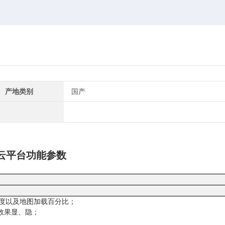
产地类别
国产
云平台功能参数
高度以及地图加载百分比；
程效果显、隐；