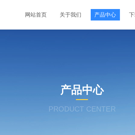
网站首页
关于我们
产品中心
下
产品中心
PRODUCT CENTER