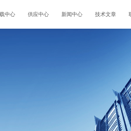
载中心
供应中心
新闻中心
技术文章