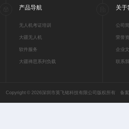
产品导航
关于
无人机考证培训
公司
大疆无人机
荣誉
软件服务
企业
大疆禅思系列负载
联系
Copyright © 2026深圳市英飞铭科技有限公司版权所有
备案