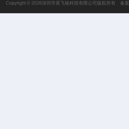
Copyright © 2026深圳市英飞铭科技有限公司版权所有
备案