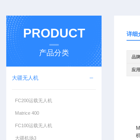
PRODUCT
详细
产品分类
品
应
大疆无人机
FC200运载无人机
Matrice 400
FC100运载无人机
大疆机场3