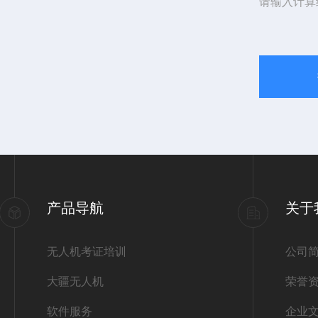
请输入计算
产品导航
关于
无人机考证培训
公司
大疆无人机
荣誉
软件服务
企业