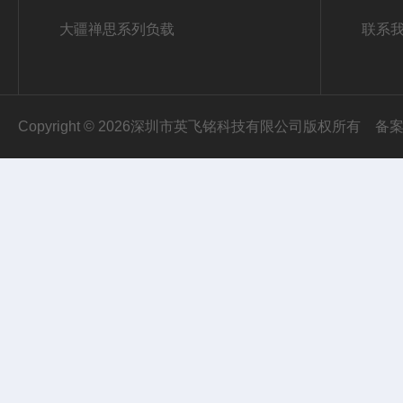
大疆禅思系列负载
联系
Copyright © 2026深圳市英飞铭科技有限公司版权所有
备案