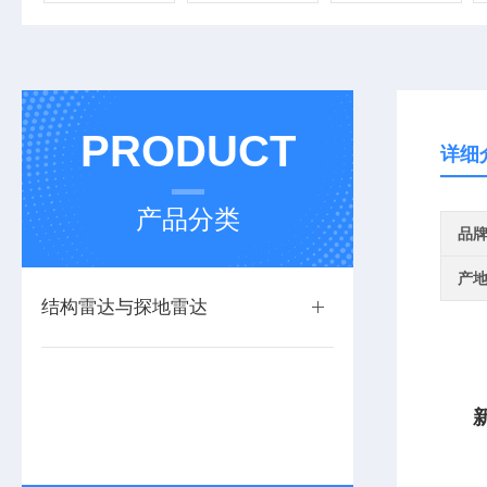
PRODUCT
详细
产品分类
品
产
结构雷达与探地雷达