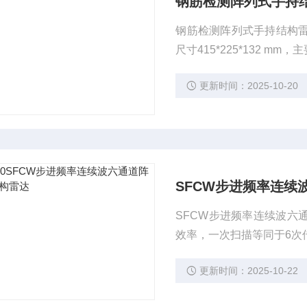
钢筋检测阵列式手持结构雷
钢筋检测阵列式手持结构雷达Pr
尺寸415*225*132 
更新时间：2025-10-20
SFCW步进频率连续
SFCW步进频率连续波六
效率，一次扫描等同于6次
更新时间：2025-10-22