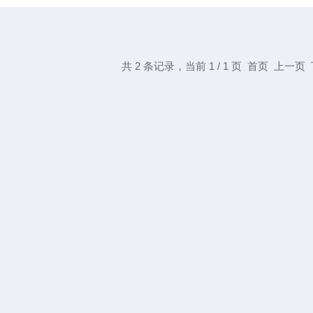
共 2 条记录，当前 1 / 1 页 首页 上一