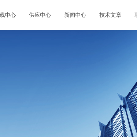
载中心
供应中心
新闻中心
技术文章