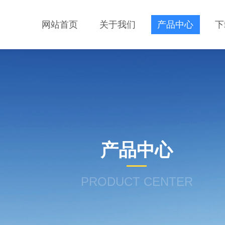
网站首页
关于我们
产品中心
下
产品中心
PRODUCT CENTER