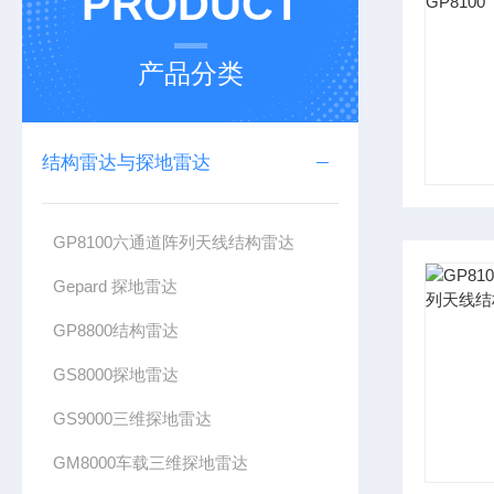
PRODUCT
产品分类
结构雷达与探地雷达
GP8100六通道阵列天线结构雷达
Gepard 探地雷达
GP8800结构雷达
GS8000探地雷达
GS9000三维探地雷达
GM8000车载三维探地雷达