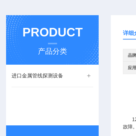
PRODUCT
详细
产品分类
品
应
进口金属管线探测设备
故障