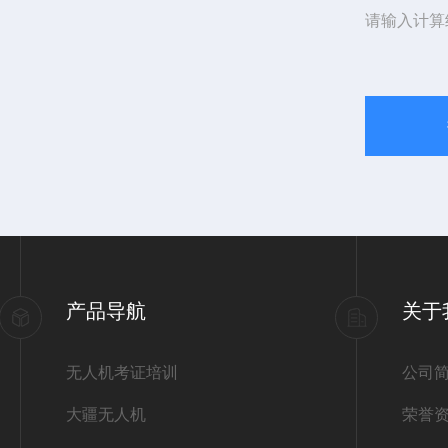
请输入计算
产品导航
关于
无人机考证培训
公司
大疆无人机
荣誉