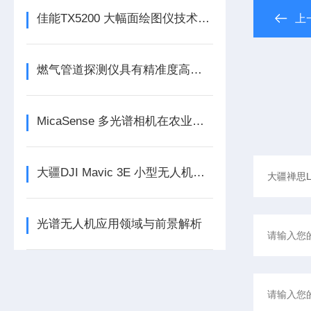
佳能TX5200 大幅面绘图仪技术参数
上
燃气管道探测仪具有精准度高、抗干扰强等特点
MicaSense 多光谱相机在农业中的应用
大疆DJI Mavic 3E 小型无人机航测
光谱无人机应用领域与前景解析