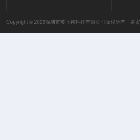
Copyright © 2026深圳市英飞铭科技有限公司版权所有
备案