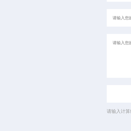
请输入计算